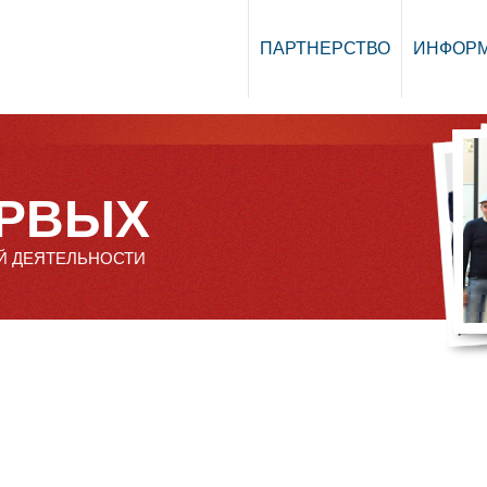
ПАРТНЕРСТВО
ИНФОР
ЕРВЫХ
Й ДЕЯТЕЛЬНОСТИ