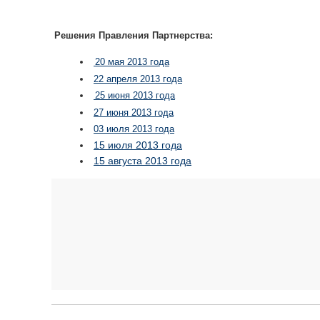
Решения Правления Партнерства:
20 мая 2013 года
22 апреля 2013 года
25 июня 2013 года
27 июня 2013 года
03 июля 2013 года
15 июля 2013 года
15 августа 2013 года