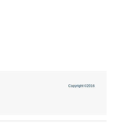
Copyright ©2016