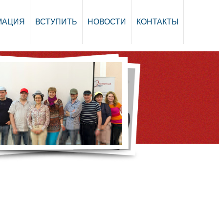
МАЦИЯ
ВСТУПИТЬ
НОВОСТИ
КОНТАКТЫ