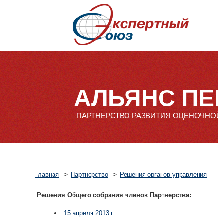
АЛЬЯНС П
ПАРТНЕРСТВО РАЗВИТИЯ ОЦЕНОЧНО
>
>
Главная
Партнерство
Решения органов управления
Решения Общего собрания членов Партнерства:
15 апреля
2013 г
.