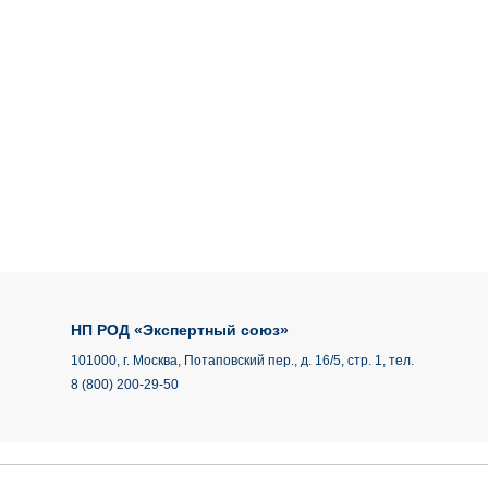
НП РОД «Экспертный союз»
101000, г. Москва, Потаповский пер., д. 16/5, стр. 1, тел.
8 (800) 200-29-50